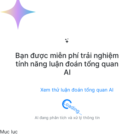
Bạn được miễn phí trải nghiệm
tính năng luận đoán tổng quan
AI
Xem thử luận đoán tổng quan AI
Loading...
AI đang phân tích và xử lý thông tin
Mục lục