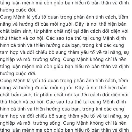
tảng luận mệnh mà còn giúp bạn hiểu rõ bản thân và định
hướng cuộc đời.
Cung Mệnh là yếu tố quan trọng phản ánh tính cách, tiềm
năng và hướng đi của mỗi người. Đây là nơi thể hiện bản
chất bẩm sinh, từ phẩm chất nội tại đến cách đối diện với
thử thách và cơ hội. Các sao tọa thủ tại cung Mệnh định
hình cá tính và thiên hướng của bạn, trong khi các cung
tam hợp và đối chiếu bổ sung thêm yếu tố về tài năng, sự
nghiệp và môi trường sống. Cung Mệnh không chỉ là nền
tảng luận mệnh mà còn giúp bạn hiểu rõ bản thân và định
hướng cuộc đời.
Cung Mệnh là yếu tố quan trọng phản ánh tính cách, tiềm
năng và hướng đi của mỗi người. Đây là nơi thể hiện bản
chất bẩm sinh, từ phẩm chất nội tại đến cách đối diện với
thử thách và cơ hội. Các sao tọa thủ tại cung Mệnh định
hình cá tính và thiên hướng của bạn, trong khi các cung
tam hợp và đối chiếu bổ sung thêm yếu tố về tài năng, sự
nghiệp và môi trường sống. Cung Mệnh không chỉ là nền
tảng luận mệnh mà còn giúp bạn hiểu rõ bản thân và định