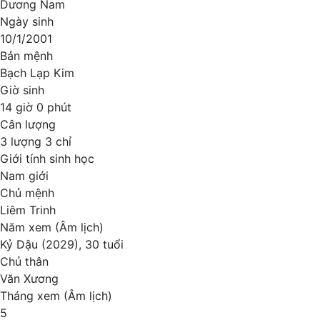
Dương Nam
Ngày sinh
10/1/2001
Bản mệnh
Bạch Lạp Kim
Giờ sinh
14 giờ 0 phút
Cân lượng
3 lượng 3 chỉ
Giới tính sinh học
Nam giới
Chủ mệnh
Liêm Trinh
Năm xem (Âm lịch)
Kỷ Dậu (2029), 30 tuổi
Chủ thân
Văn Xương
Tháng xem (Âm lịch)
5