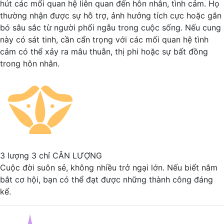
hút các mối quan hệ liên quan đến hôn nhân, tình cảm. Họ
thường nhận được sự hỗ trợ, ảnh hưởng tích cực hoặc gắn
bó sâu sắc từ người phối ngẫu trong cuộc sống. Nếu cung
này có sát tinh, cần cẩn trọng với các mối quan hệ tình
cảm có thể xảy ra mâu thuẫn, thị phi hoặc sự bất đồng
trong hôn nhân.
3 lượng 3 chỉ
CÂN LƯỢNG
Cuộc đời suôn sẻ, không nhiều trở ngại lớn. Nếu biết nắm
bắt cơ hội, bạn có thể đạt được những thành công đáng
kể.