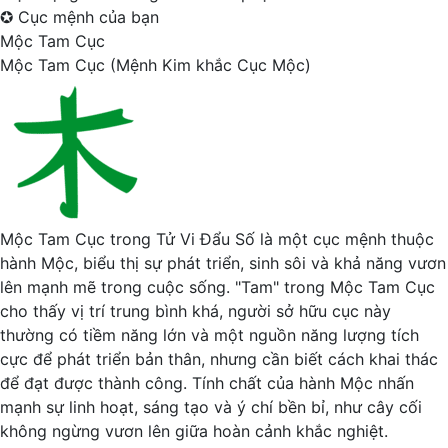
✪
Cục mệnh của bạn
Mộc Tam Cục
Mộc Tam Cục (Mệnh Kim khắc Cục Mộc)
Mộc Tam Cục trong Tử Vi Đẩu Số là một cục mệnh thuộc
hành Mộc, biểu thị sự phát triển, sinh sôi và khả năng vươn
lên mạnh mẽ trong cuộc sống. "Tam" trong Mộc Tam Cục
cho thấy vị trí trung bình khá, người sở hữu cục này
thường có tiềm năng lớn và một nguồn năng lượng tích
cực để phát triển bản thân, nhưng cần biết cách khai thác
để đạt được thành công. Tính chất của hành Mộc nhấn
mạnh sự linh hoạt, sáng tạo và ý chí bền bỉ, như cây cối
không ngừng vươn lên giữa hoàn cảnh khắc nghiệt.