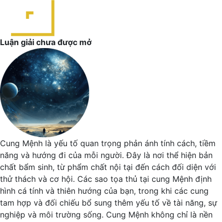
Luận giải chưa được mở
Cung Mệnh là yếu tố quan trọng phản ánh tính cách, tiềm
năng và hướng đi của mỗi người. Đây là nơi thể hiện bản
chất bẩm sinh, từ phẩm chất nội tại đến cách đối diện với
thử thách và cơ hội. Các sao tọa thủ tại cung Mệnh định
hình cá tính và thiên hướng của bạn, trong khi các cung
tam hợp và đối chiếu bổ sung thêm yếu tố về tài năng, sự
nghiệp và môi trường sống. Cung Mệnh không chỉ là nền