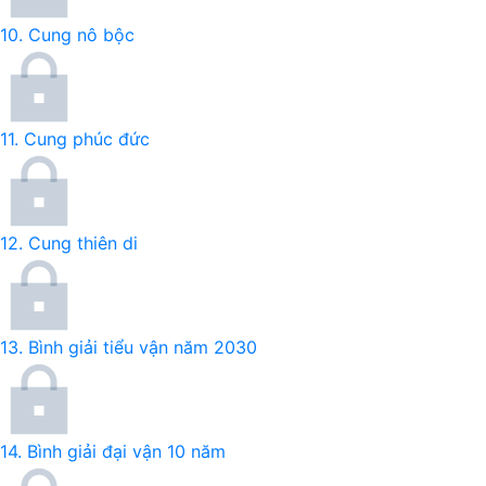
10.
Cung nô bộc
11.
Cung phúc đức
12.
Cung thiên di
13.
Bình giải tiểu vận năm 2030
14.
Bình giải đại vận 10 năm