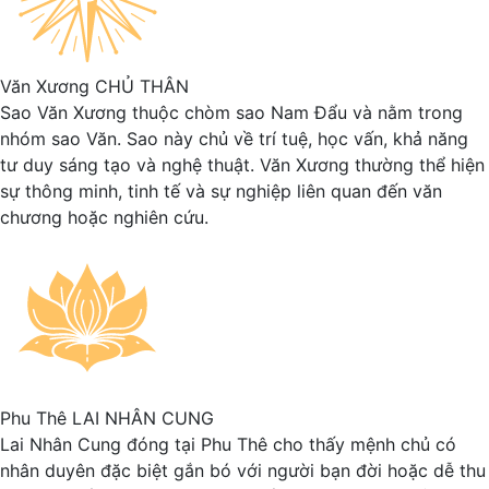
Văn Xương
CHỦ THÂN
Sao Văn Xương thuộc chòm sao Nam Đẩu và nằm trong
nhóm sao Văn. Sao này chủ về trí tuệ, học vấn, khả năng
tư duy sáng tạo và nghệ thuật. Văn Xương thường thể hiện
sự thông minh, tinh tế và sự nghiệp liên quan đến văn
chương hoặc nghiên cứu.
Phu Thê
LAI NHÂN CUNG
Lai Nhân Cung đóng tại Phu Thê cho thấy mệnh chủ có
nhân duyên đặc biệt gắn bó với người bạn đời hoặc dễ thu