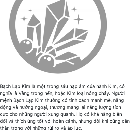
Bạch Lạp Kim là một trong sáu nạp âm của hành Kim, có
nghĩa là Vàng trong nến, hoặc Kim loại nóng chảy. Người
mệnh Bạch Lạp Kim thường có tính cách mạnh mẽ, năng
động và hướng ngoại, thường mang lại năng lượng tích
cực cho những người xung quanh. Họ có khả năng biến
đổi và thích ứng tốt với hoàn cảnh, nhưng đôi khi cũng cần
thận trọng với những rủi ro và áp lực.