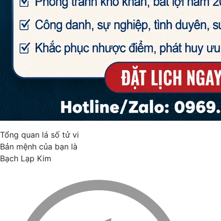
Tổng quan lá số tử vi
Bản mệnh của bạn là
Bạch Lạp Kim