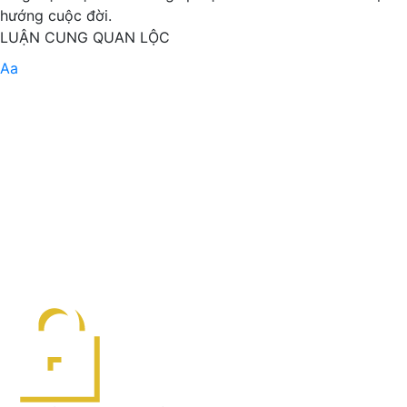
hướng cuộc đời.
LUẬN CUNG QUAN LỘC
Aa