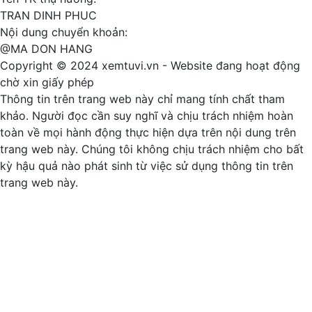
TRAN DINH PHUC
Nội dung chuyển khoản:
@
MA DON HANG
Copyright © 2024 xemtuvi.vn - Website đang hoạt động
chờ xin giấy phép
Thông tin trên trang web này chỉ mang tính chất tham
khảo. Người đọc cần suy nghĩ và chịu trách nhiệm hoàn
toàn về mọi hành động thực hiện dựa trên nội dung trên
trang web này. Chúng tôi không chịu trách nhiệm cho bất
kỳ hậu quả nào phát sinh từ việc sử dụng thông tin trên
trang web này.