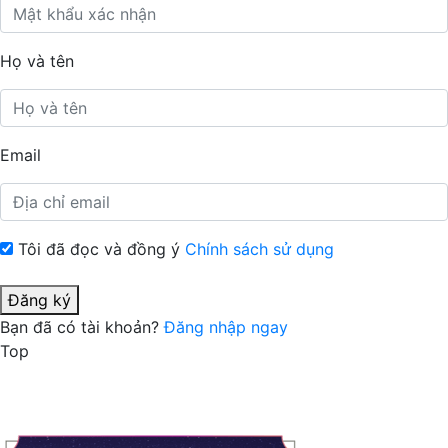
Họ và tên
Email
Tôi đã đọc và đồng ý
Chính sách sử dụng
Đăng ký
Bạn đã có tài khoản?
Đăng nhập ngay
Top