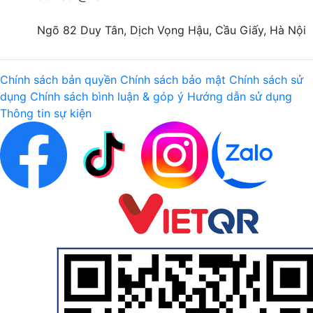
Ngõ 82 Duy Tân, Dịch Vọng Hậu, Cầu Giấy, Hà Nội
Chính sách bản quyền
Chính sách bảo mật
Chính sách sử
dụng
Chính sách bình luận & góp ý
Hướng dẫn sử dụng
Thông tin sự kiện