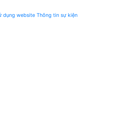
ử dụng website
Thông tin sự kiện