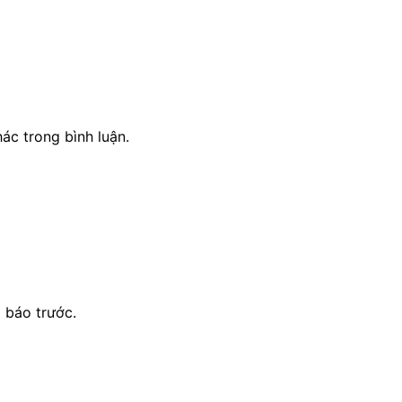
ác trong bình luận.
 báo trước.