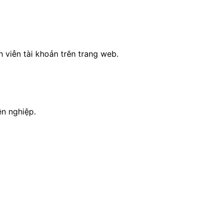
 viễn tài khoản trên trang web.
n nghiệp.