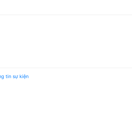
g tin sự kiện