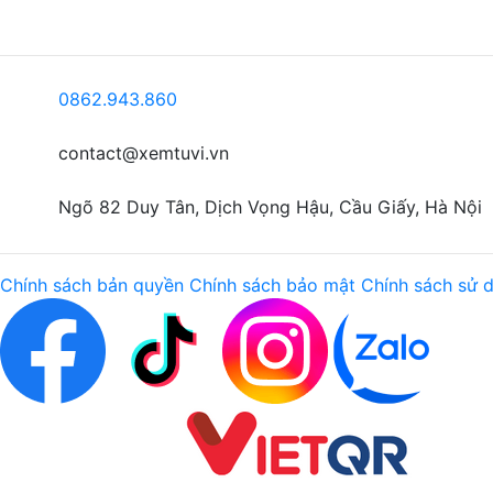
0862.943.860
contact@xemtuvi.vn
Ngõ 82 Duy Tân, Dịch Vọng Hậu, Cầu Giấy, Hà Nội
Chính sách bản quyền
Chính sách bảo mật
Chính sách sử 