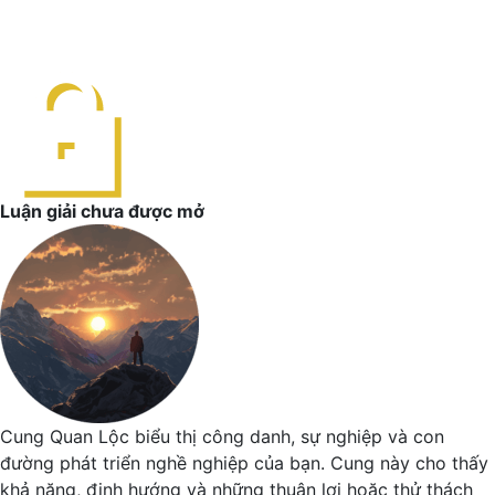
Luận giải chưa được mở
Cung Quan Lộc biểu thị công danh, sự nghiệp và con
đường phát triển nghề nghiệp của bạn. Cung này cho thấy
khả năng, định hướng và những thuận lợi hoặc thử thách