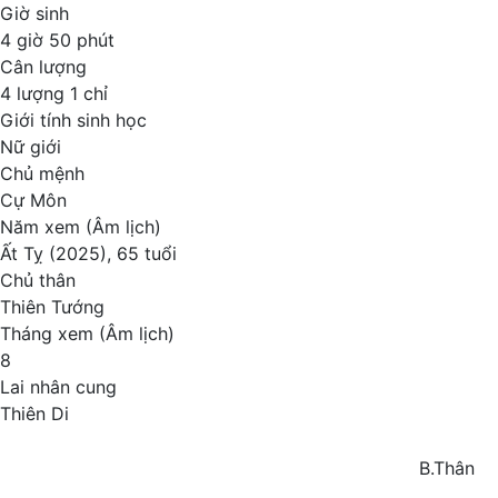
Giờ sinh
4 giờ 50 phút
Cân lượng
4 lượng 1 chỉ
Giới tính sinh học
Nữ giới
Chủ mệnh
Cự Môn
Năm xem (Âm lịch)
Ất Tỵ (2025), 65 tuổi
Chủ thân
Thiên Tướng
Tháng xem (Âm lịch)
8
Lai nhân cung
Thiên Di
B.Thân