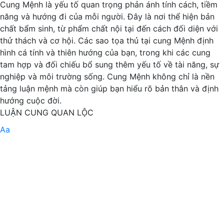
Cung Mệnh là yếu tố quan trọng phản ánh tính cách, tiềm
năng và hướng đi của mỗi người. Đây là nơi thể hiện bản
chất bẩm sinh, từ phẩm chất nội tại đến cách đối diện với
thử thách và cơ hội. Các sao tọa thủ tại cung Mệnh định
hình cá tính và thiên hướng của bạn, trong khi các cung
tam hợp và đối chiếu bổ sung thêm yếu tố về tài năng, sự
nghiệp và môi trường sống. Cung Mệnh không chỉ là nền
tảng luận mệnh mà còn giúp bạn hiểu rõ bản thân và định
hướng cuộc đời.
LUẬN CUNG QUAN LỘC
Aa