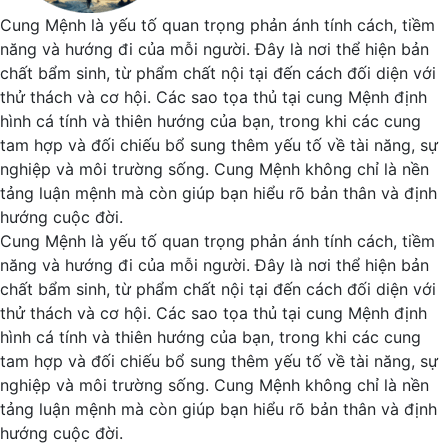
Cung Mệnh là yếu tố quan trọng phản ánh tính cách, tiềm
năng và hướng đi của mỗi người. Đây là nơi thể hiện bản
chất bẩm sinh, từ phẩm chất nội tại đến cách đối diện với
thử thách và cơ hội. Các sao tọa thủ tại cung Mệnh định
hình cá tính và thiên hướng của bạn, trong khi các cung
tam hợp và đối chiếu bổ sung thêm yếu tố về tài năng, sự
nghiệp và môi trường sống. Cung Mệnh không chỉ là nền
tảng luận mệnh mà còn giúp bạn hiểu rõ bản thân và định
hướng cuộc đời.
Cung Mệnh là yếu tố quan trọng phản ánh tính cách, tiềm
năng và hướng đi của mỗi người. Đây là nơi thể hiện bản
chất bẩm sinh, từ phẩm chất nội tại đến cách đối diện với
thử thách và cơ hội. Các sao tọa thủ tại cung Mệnh định
hình cá tính và thiên hướng của bạn, trong khi các cung
tam hợp và đối chiếu bổ sung thêm yếu tố về tài năng, sự
nghiệp và môi trường sống. Cung Mệnh không chỉ là nền
tảng luận mệnh mà còn giúp bạn hiểu rõ bản thân và định
hướng cuộc đời.