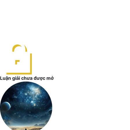
Luận giải chưa được mở