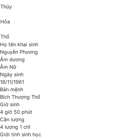
Thủy
Hỏa
Thổ
Họ tên khai sinh
Nguyễn Phương
Âm dương
Âm Nữ
Ngày sinh
18/11/1961
Bản mệnh
Bích Thượng Thổ
Giờ sinh
4 giờ 50 phút
Cân lượng
4 lượng 1 chỉ
Giới tính sinh học