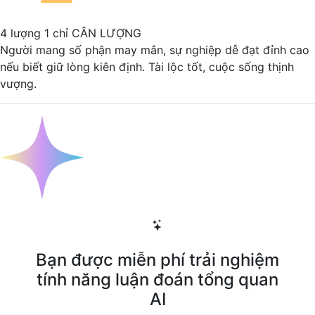
4 lượng 1 chỉ
CÂN LƯỢNG
Người mang số phận may mắn, sự nghiệp dễ đạt đỉnh cao
nếu biết giữ lòng kiên định. Tài lộc tốt, cuộc sống thịnh
vượng.
Bạn được miễn phí trải nghiệm
tính năng luận đoán tổng quan
AI