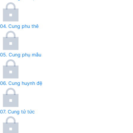
04.
Cung phu thê
05.
Cung phụ mẫu
06.
Cung huynh đệ
07.
Cung tử tức