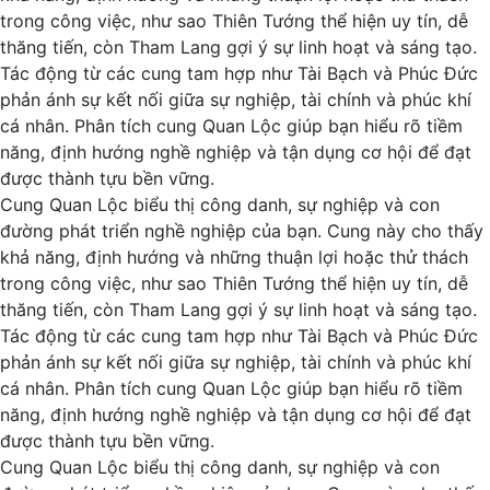
trong công việc, như sao Thiên Tướng thể hiện uy tín, dễ
thăng tiến, còn Tham Lang gợi ý sự linh hoạt và sáng tạo.
Tác động từ các cung tam hợp như Tài Bạch và Phúc Đức
phản ánh sự kết nối giữa sự nghiệp, tài chính và phúc khí
cá nhân. Phân tích cung Quan Lộc giúp bạn hiểu rõ tiềm
năng, định hướng nghề nghiệp và tận dụng cơ hội để đạt
được thành tựu bền vững.
Cung Quan Lộc biểu thị công danh, sự nghiệp và con
đường phát triển nghề nghiệp của bạn. Cung này cho thấy
khả năng, định hướng và những thuận lợi hoặc thử thách
trong công việc, như sao Thiên Tướng thể hiện uy tín, dễ
thăng tiến, còn Tham Lang gợi ý sự linh hoạt và sáng tạo.
Tác động từ các cung tam hợp như Tài Bạch và Phúc Đức
phản ánh sự kết nối giữa sự nghiệp, tài chính và phúc khí
cá nhân. Phân tích cung Quan Lộc giúp bạn hiểu rõ tiềm
năng, định hướng nghề nghiệp và tận dụng cơ hội để đạt
được thành tựu bền vững.
Cung Quan Lộc biểu thị công danh, sự nghiệp và con