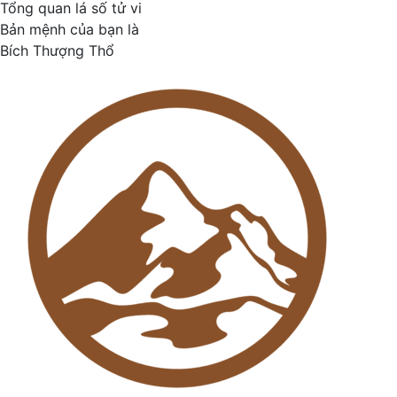
Tổng quan lá số tử vi
Bản mệnh của bạn là
Bích Thượng Thổ