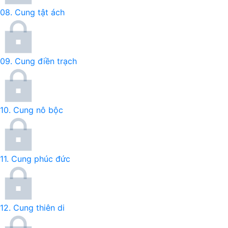
08.
Cung tật ách
09.
Cung điền trạch
10.
Cung nô bộc
11.
Cung phúc đức
12.
Cung thiên di