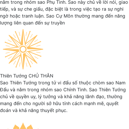
nằm trong nhóm sao Phụ Tinh. Sao này chủ về lời nói, giao
tiếp, và sự che giấu, đặc biệt là trong việc tạo ra sự nghi
ngờ hoặc tranh luận. Sao Cự Môn thường mang đến năng
lượng liên quan đến sự truyền
Thiên Tướng
CHỦ THÂN
Sao Thiên Tướng trong tử vi đẩu số thuộc chòm sao Nam
Đẩu và nằm trong nhóm sao Chính Tinh. Sao Thiên Tướng
chủ về quyền uy, lý tưởng và khả năng lãnh đạo, thường
mang đến cho người sở hữu tính cách mạnh mẽ, quyết
đoán và khả năng thuyết phục.