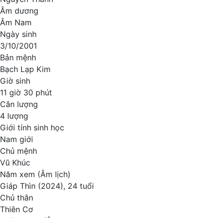
Âm dương
Âm Nam
Ngày sinh
3/10/2001
Bản mệnh
Bạch Lạp Kim
Giờ sinh
11 giờ 30 phút
Cân lượng
4 lượng
Giới tính sinh học
Nam giới
Chủ mệnh
Vũ Khúc
Năm xem (Âm lịch)
Giáp Thìn (2024), 24 tuổi
Chủ thân
Thiên Cơ