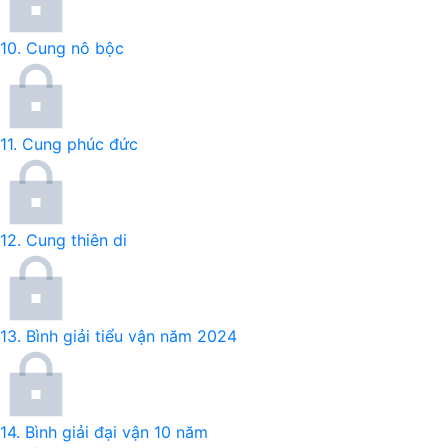
10.
Cung nô bộc
11.
Cung phúc đức
12.
Cung thiên di
13.
Bình giải tiểu vận năm 2024
14.
Bình giải đại vận 10 năm