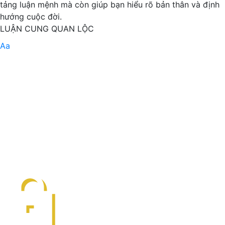
tảng luận mệnh mà còn giúp bạn hiểu rõ bản thân và định
hướng cuộc đời.
LUẬN CUNG QUAN LỘC
Aa