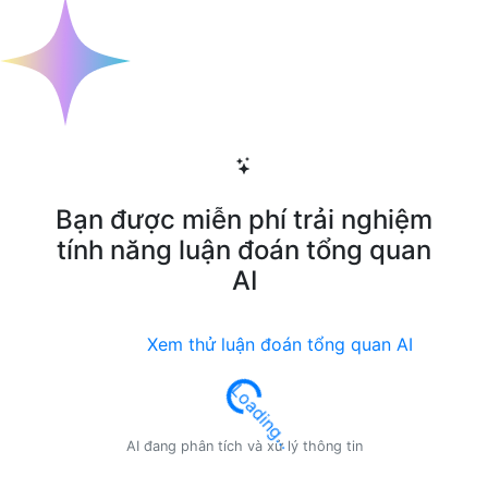
Bạn được miễn phí trải nghiệm
tính năng luận đoán tổng quan
AI
Xem thử luận đoán tổng quan AI
Loading...
AI đang phân tích và xử lý thông tin