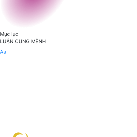
Mục lục
LUẬN CUNG MỆNH
Aa