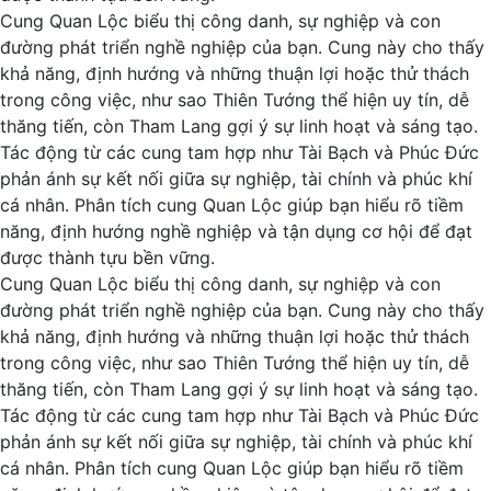
Cung Quan Lộc biểu thị công danh, sự nghiệp và con
đường phát triển nghề nghiệp của bạn. Cung này cho thấy
khả năng, định hướng và những thuận lợi hoặc thử thách
trong công việc, như sao Thiên Tướng thể hiện uy tín, dễ
thăng tiến, còn Tham Lang gợi ý sự linh hoạt và sáng tạo.
Tác động từ các cung tam hợp như Tài Bạch và Phúc Đức
phản ánh sự kết nối giữa sự nghiệp, tài chính và phúc khí
cá nhân. Phân tích cung Quan Lộc giúp bạn hiểu rõ tiềm
năng, định hướng nghề nghiệp và tận dụng cơ hội để đạt
được thành tựu bền vững.
Cung Quan Lộc biểu thị công danh, sự nghiệp và con
đường phát triển nghề nghiệp của bạn. Cung này cho thấy
khả năng, định hướng và những thuận lợi hoặc thử thách
trong công việc, như sao Thiên Tướng thể hiện uy tín, dễ
thăng tiến, còn Tham Lang gợi ý sự linh hoạt và sáng tạo.
Tác động từ các cung tam hợp như Tài Bạch và Phúc Đức
phản ánh sự kết nối giữa sự nghiệp, tài chính và phúc khí
cá nhân. Phân tích cung Quan Lộc giúp bạn hiểu rõ tiềm