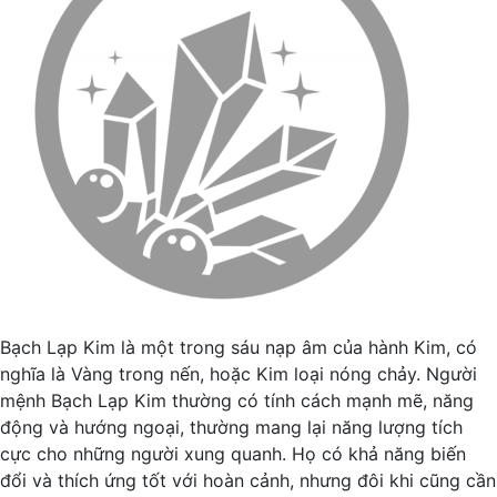
Bạch Lạp Kim là một trong sáu nạp âm của hành Kim, có
nghĩa là Vàng trong nến, hoặc Kim loại nóng chảy. Người
mệnh Bạch Lạp Kim thường có tính cách mạnh mẽ, năng
động và hướng ngoại, thường mang lại năng lượng tích
cực cho những người xung quanh. Họ có khả năng biến
đổi và thích ứng tốt với hoàn cảnh, nhưng đôi khi cũng cần