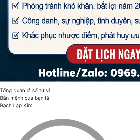
Tổng quan lá số tử vi
Bản mệnh của bạn là
Bạch Lạp Kim