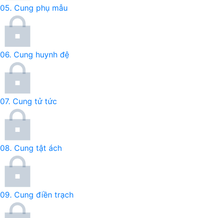
05.
Cung phụ mẫu
06.
Cung huynh đệ
07.
Cung tử tức
08.
Cung tật ách
09.
Cung điền trạch