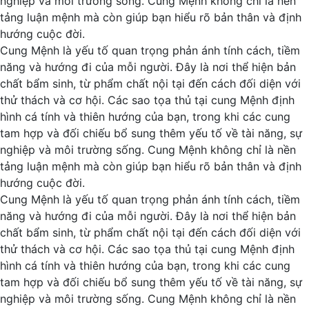
nghiệp và môi trường sống. Cung Mệnh không chỉ là nền
tảng luận mệnh mà còn giúp bạn hiểu rõ bản thân và định
hướng cuộc đời.
Cung Mệnh là yếu tố quan trọng phản ánh tính cách, tiềm
năng và hướng đi của mỗi người. Đây là nơi thể hiện bản
chất bẩm sinh, từ phẩm chất nội tại đến cách đối diện với
thử thách và cơ hội. Các sao tọa thủ tại cung Mệnh định
hình cá tính và thiên hướng của bạn, trong khi các cung
tam hợp và đối chiếu bổ sung thêm yếu tố về tài năng, sự
nghiệp và môi trường sống. Cung Mệnh không chỉ là nền
tảng luận mệnh mà còn giúp bạn hiểu rõ bản thân và định
hướng cuộc đời.
Cung Mệnh là yếu tố quan trọng phản ánh tính cách, tiềm
năng và hướng đi của mỗi người. Đây là nơi thể hiện bản
chất bẩm sinh, từ phẩm chất nội tại đến cách đối diện với
thử thách và cơ hội. Các sao tọa thủ tại cung Mệnh định
hình cá tính và thiên hướng của bạn, trong khi các cung
tam hợp và đối chiếu bổ sung thêm yếu tố về tài năng, sự
nghiệp và môi trường sống. Cung Mệnh không chỉ là nền